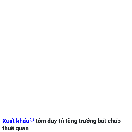
Xuất khẩu
tôm duy trì tăng trưởng bất chấp
thuế quan