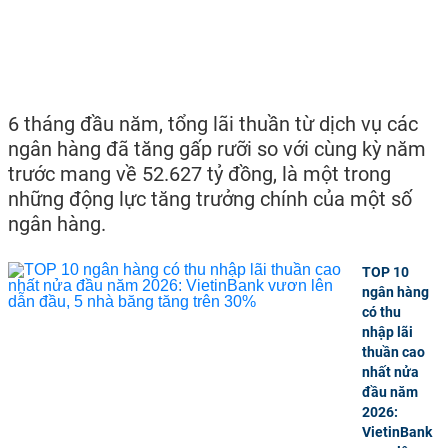
6 tháng đầu năm, tổng lãi thuần từ dịch vụ các
ngân hàng đã tăng gấp rưỡi so với cùng kỳ năm
trước mang về 52.627 tỷ đồng, là một trong
những động lực tăng trưởng chính của một số
ngân hàng.
TOP 10
ngân hàng
có thu
nhập lãi
thuần cao
nhất nửa
đầu năm
2026:
VietinBank