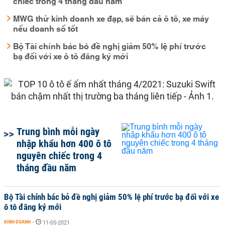
chiếc trong 4 tháng đầu năm
MWG thử kinh doanh xe đạp, sẽ bán cả ô tô, xe máy
nếu doanh số tốt
Bộ Tài chính bác bỏ đề nghị giảm 50% lệ phí trước
bạ đối với xe ô tô đăng ký mới
Trung bình mỗi ngày
nhập khẩu hơn 400 ô tô
nguyên chiếc trong 4
tháng đầu năm
Bộ Tài chính bác bỏ đề nghị giảm 50% lệ phí trước bạ đối với xe
ô tô đăng ký mới
KINH DOANH
-
11-05-2021