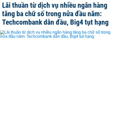
Lãi thuần từ dịch vụ nhiều ngân hàng
tăng ba chữ số trong nửa đầu năm:
Techcombank dẫn đầu, Big4 tụt hạng