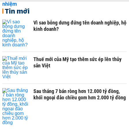
Tin mới
Vì sao bỗng dưng đứng tên doanh nghiệp, hộ
kinh doanh?
Thuế mới của Mỹ tạo thêm sức ép lên thủy
sản Việt
Sau tháng 7 bán ròng hơn 12.000 tỷ đồng,
khối ngoại đảo chiều gom hơn 2.000 tỷ đồng