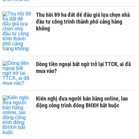
Thu hồi 89 ha đất để đấu giá lựa chọn nhà
đầu tư công trình thành phố cảng hàng
không
Dòng tiền ngoại bất ngờ trở lại TTCK, ai đã
mua vào?
Kiến nghị đưa người bán hàng online, lao
động công trình đóng BHXH bắt buộc