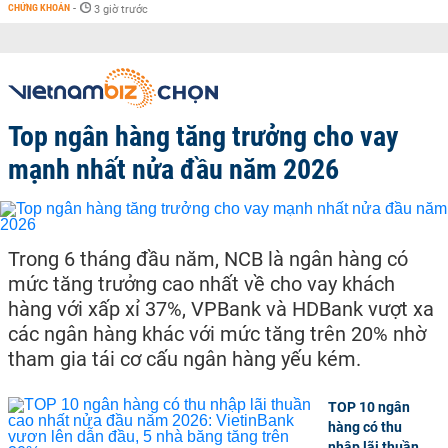
CHỨNG KHOÁN
-
3 giờ trước
Top ngân hàng tăng trưởng cho vay
mạnh nhất nửa đầu năm 2026
Trong 6 tháng đầu năm, NCB là ngân hàng có
mức tăng trưởng cao nhất về cho vay khách
hàng với xấp xỉ 37%, VPBank và HDBank vượt xa
các ngân hàng khác với mức tăng trên 20% nhờ
tham gia tái cơ cấu ngân hàng yếu kém.
TOP 10 ngân
hàng có thu
nhập lãi thuần