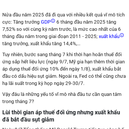
Nửa đầu năm 2025 đã đi qua với nhiều kết quả vĩ mô tích
cực: Tăng trưởng
GDP
6 tháng đầu năm 2025 tăng
7,52% so với cùng kỳ năm trước, là mức cao nhất của 6
tháng đầu năm trong giai đoạn 2011 - 2025;
xuất khẩu
tăng trưởng, xuất khẩu tăng 14,4%,...
Tuy nhiên, bước sang tháng 7 khi thời hạn hoãn thuế đối
ứng sắp hết liệu lực (ngày 9/7, Mỹ gia hạn thêm thời gian
áp dụng thuế đối ứng 10% đến ngày 1/8), xuất khẩu bắt
đầu có dấu hiệu sụt giảm. Ngoài ra, Fed có thể cũng chưa
hạ lãi suất trong kỳ họp ngày 29-30/7.
Vậy đâu là những yếu tố vĩ mô nhà đầu tư cần quan tâm
trong tháng 7?
Lùi thời gian áp thuế đối ứng nhưng xuất khẩu
đã bắt đầu sụt giảm