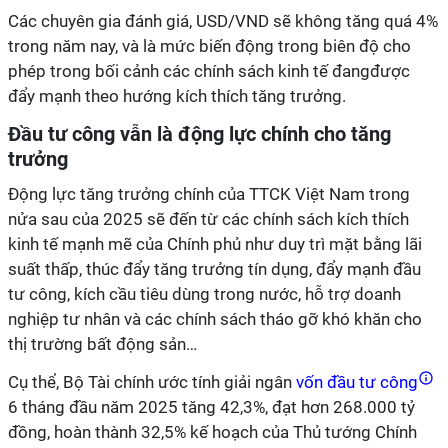
Các chuyên gia đánh giá, USD/VND sẽ không tăng quá 4%
trong năm nay, và là mức biến động trong biên độ cho
phép trong bối cảnh các chính sách kinh tế đangđược
đẩy mạnh theo hướng kích thích tăng trưởng.
Đầu tư công vẫn là động lực chính cho tăng
trưởng
Động lực tăng trưởng chính của TTCK Việt Nam trong
nửa sau của 2025 sẽ đến từ các chính sách kích thích
kinh tế mạnh mẽ của Chính phủ như duy trì mặt bằng lãi
suất thấp, thúc đẩy tăng trưởng tín dụng, đẩy mạnh đầu
tư công, kích cầu tiêu dùng trong nước, hỗ trợ doanh
nghiệp tư nhân và các chính sách tháo gỡ khó khăn cho
thị trường bất động sản…
Cụ thể, Bộ Tài chính ước tính giải ngân
vốn đầu tư công
6 tháng đầu năm 2025 tăng 42,3%, đạt hơn 268.000 tỷ
đồng, hoàn thành 32,5% kế hoạch của Thủ tướng Chính