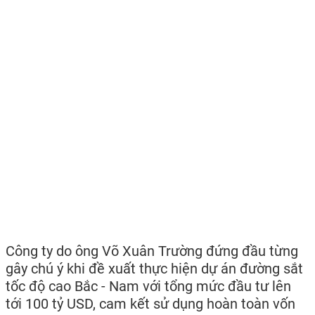
Công ty do ông Võ Xuân Trường đứng đầu từng
gây chú ý khi đề xuất thực hiện dự án đường sắt
tốc độ cao Bắc - Nam với tổng mức đầu tư lên
tới 100 tỷ USD, cam kết sử dụng hoàn toàn vốn