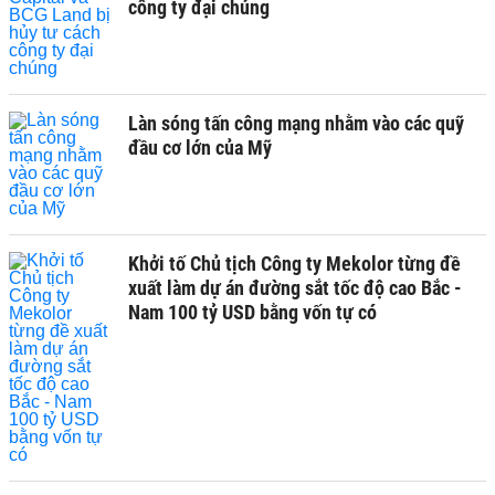
công ty đại chúng
Làn sóng tấn công mạng nhằm vào các quỹ
đầu cơ lớn của Mỹ
Khởi tố Chủ tịch Công ty Mekolor từng đề
xuất làm dự án đường sắt tốc độ cao Bắc -
Nam 100 tỷ USD bằng vốn tự có