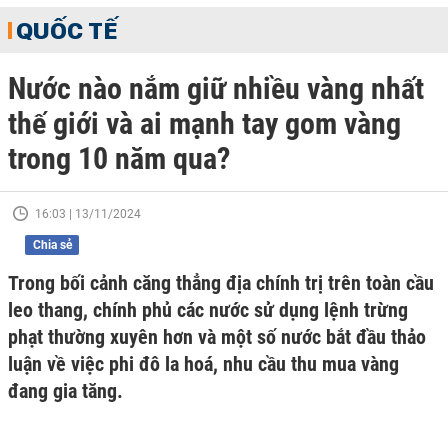
QUỐC TẾ
Nước nào nắm giữ nhiều vàng nhất
thế giới và ai mạnh tay gom vàng
trong 10 năm qua?
16:03 | 13/11/2024
Chia sẻ
Trong bối cảnh căng thẳng địa chính trị trên toàn cầu
leo thang, chính phủ các nước sử dụng lệnh trừng
phạt thường xuyên hơn và một số nước bắt đầu thảo
luận về việc phi đô la hoá, nhu cầu thu mua vàng
đang gia tăng.