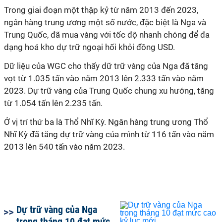
Trong giai đoạn một thập kỷ từ năm 2013 đến 2023,
ngân hàng trung ương một số nước, đặc biệt là Nga và
Trung Quốc, đã mua vàng với tốc độ nhanh chóng để đa
dạng hoá kho dự trữ ngoại hối khỏi đồng USD.
Dữ liệu của WGC cho thấy dữ trữ vàng của Nga đã tăng
vọt từ 1.035 tấn vào năm 2013 lên 2.333 tấn vào năm
2023. Dự trữ vàng của Trung Quốc chung xu hướng, tăng
từ 1.054 tấn lên 2.235 tấn.
Ở vị trí thứ ba là Thổ Nhĩ Kỳ. Ngân hàng trung ương Thổ
Nhĩ Kỳ đã tăng dự trữ vàng của mình từ 116 tấn vào năm
2013 lên 540 tấn vào năm 2023.
Dự trữ vàng của Nga
trong tháng 10 đạt mức