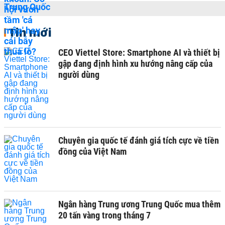
Tin mới
CEO Viettel Store: Smartphone AI và thiết bị
gập đang định hình xu hướng nâng cấp của
người dùng
Chuyên gia quốc tế đánh giá tích cực về tiền
đồng của Việt Nam
Ngân hàng Trung ương Trung Quốc mua thêm
20 tấn vàng trong tháng 7