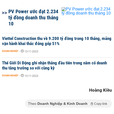
PV Power ước đạt 2.234
tỷ đồng doanh thu tháng
10
Viettel Construction thu về 9.200 tỷ đồng trong 10 tháng, mảng
vận hành khai thác đóng góp 51%
DOANH NGHIỆP
-
13-11-2023
Thế Giới Di Động ghi nhận tháng đầu tiên trong năm có doanh
thu tăng trưởng so với cùng kỳ
DOANH NGHIỆP
-
13-11-2023
Hoàng Kiều
Theo
Doanh Nghiệp & Kinh Doanh
Copy link