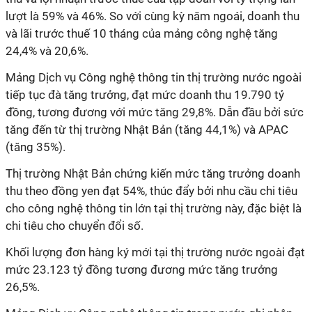
lượt là 59% và 46%. So với cùng kỳ năm ngoái, doanh thu
và lãi trước thuế 10 tháng của mảng công nghệ tăng
24,4% và 20,6%.
Mảng Dịch vụ Công nghệ thông tin thị trường nước ngoài
tiếp tục đà tăng trưởng, đạt mức doanh thu 19.790 tỷ
đồng, tương đương với mức tăng 29,8%. Dẫn đầu bởi sức
tăng đến từ thị trường Nhật Bản (tăng 44,1%) và APAC
(tăng 35%).
Thị trường Nhật Bản chứng kiến mức tăng trưởng doanh
thu theo đồng yen đạt 54%, thúc đẩy bởi nhu cầu chi tiêu
cho công nghệ thông tin lớn tại thị trường này, đặc biệt là
chi tiêu cho chuyển đổi số.
Khối lượng đơn hàng ký mới tại thị trường nước ngoài đạt
mức 23.123 tỷ đồng tương đương mức tăng trưởng
26,5%.