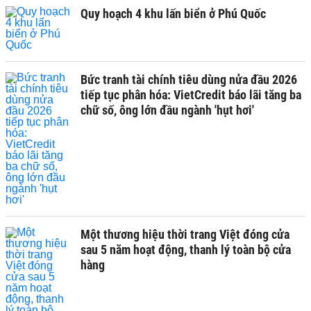
Quy hoạch 4 khu lấn biển ở Phú Quốc
Bức tranh tài chính tiêu dùng nửa đầu 2026
tiếp tục phân hóa: VietCredit báo lãi tăng ba
chữ số, ông lớn đầu ngành 'hụt hơi'
Một thương hiệu thời trang Việt đóng cửa
sau 5 năm hoạt động, thanh lý toàn bộ cửa
hàng