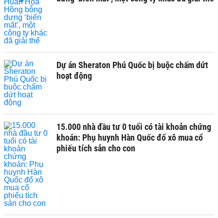
Dự án Sheraton Phú Quốc bị buộc chấm dứt
hoạt động
15.000 nhà đầu tư 0 tuổi có tài khoản chứng
khoán: Phụ huynh Hàn Quốc đổ xô mua cổ
phiếu tích sản cho con