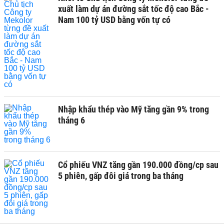
xuất làm dự án đường sắt tốc độ cao Bắc -
Nam 100 tỷ USD bằng vốn tự có
Nhập khẩu thép vào Mỹ tăng gần 9% trong
tháng 6
Cổ phiếu VNZ tăng gần 190.000 đồng/cp sau
5 phiên, gấp đôi giá trong ba tháng