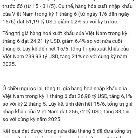
trước đó (từ 15 - 31/5). Cụ thể, hàng hóa xuất nhập khẩu
của Việt Nam trong kỳ 1 tháng 6 (từ ngày 1/6 đến ngày
15/6) đạt 51,19 tỷ USD, giảm 0,2% so với kỳ trước.
Tổng trị giá hàng hoá xuất khẩu của Việt Nam trong kỳ 1
tháng 6 đạt 24,21 tỷ USD, giảm 6,4% so với nửa cuối
tháng 5. Lũy kế đến hết 15/6, tổng trị giá xuất khẩu của
Việt Nam 239,93 tỷ USD, tăng 21% so với cùng kỳ năm
2025.
Ở chiều ngược lại, tổng trị giá hàng hoá nhập khẩu của
Việt Nam trong kỳ 1 tháng 6 đạt 26,98 tỷ USD, tăng 6,1%
so với kỳ 2 tháng 5. Lũy kế, tính đến hết 15/6, tổng trị giá
nhập khẩu của Việt Nam đạt 256,72 tỷ USD, tăng 33,1%
so với cùng kỳ năm 2025.
Kết quả đạt được trong nửa đầu tháng 6 đã đưa tổng trị