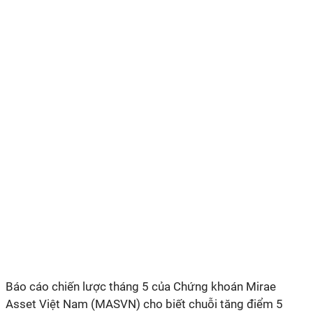
Báo cáo chiến lược tháng 5 của Chứng khoán Mirae
Asset Việt Nam (MASVN) cho biết chuỗi tăng điểm 5