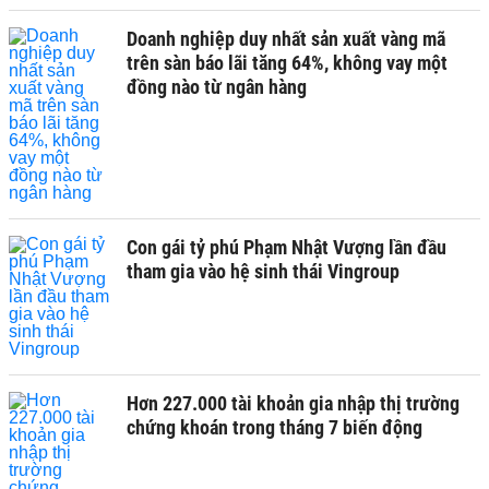
Doanh nghiệp duy nhất sản xuất vàng mã
trên sàn báo lãi tăng 64%, không vay một
đồng nào từ ngân hàng
Con gái tỷ phú Phạm Nhật Vượng lần đầu
tham gia vào hệ sinh thái Vingroup
Hơn 227.000 tài khoản gia nhập thị trường
chứng khoán trong tháng 7 biến động