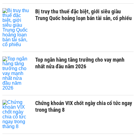
Bị truy thu thuế đặc biệt, giới siêu giàu
Trung Quốc hoảng loạn bán tài sản, cổ phiếu
Top ngân hàng tăng trưởng cho vay mạnh
nhất nửa đầu năm 2026
Chứng khoán VIX chốt ngày chia cổ tức ngay
trong tháng 8