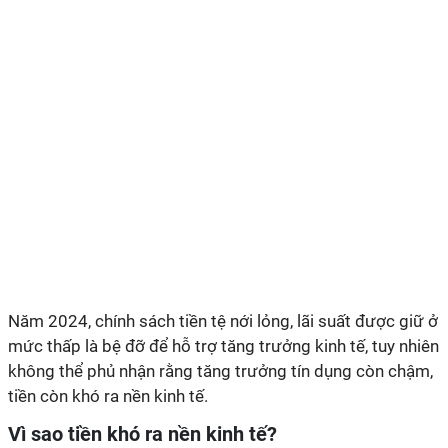
Năm 2024, chính sách tiền tệ nới lỏng, lãi suất được giữ ở
mức thấp là bệ đỡ để hỗ trợ tăng trưởng kinh tế, tuy nhiên
không thể phủ nhận rằng tăng trưởng tín dụng còn chậm,
tiền còn khó ra nền kinh tế.
Vì sao tiền khó ra nền kinh tế?