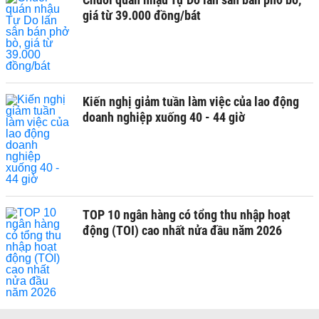
giá từ 39.000 đồng/bát
Kiến nghị giảm tuần làm việc của lao động
doanh nghiệp xuống 40 - 44 giờ
TOP 10 ngân hàng có tổng thu nhập hoạt
động (TOI) cao nhất nửa đầu năm 2026