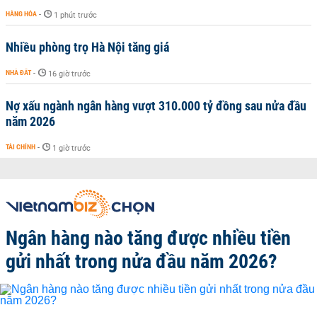
HÀNG HÓA
-
1 phút trước
Nhiều phòng trọ Hà Nội tăng giá
NHÀ ĐẤT
-
16 giờ trước
Nợ xấu ngành ngân hàng vượt 310.000 tỷ đồng sau nửa đầu
năm 2026
TÀI CHÍNH
-
1 giờ trước
Ngân hàng nào tăng được nhiều tiền
gửi nhất trong nửa đầu năm 2026?