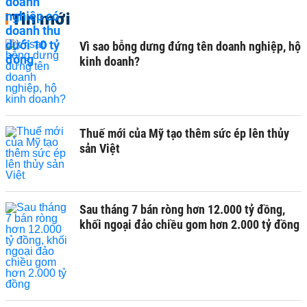
Tin mới
Vì sao bỗng dưng đứng tên doanh nghiệp, hộ
kinh doanh?
Thuế mới của Mỹ tạo thêm sức ép lên thủy
sản Việt
Sau tháng 7 bán ròng hơn 12.000 tỷ đồng,
khối ngoại đảo chiều gom hơn 2.000 tỷ đồng