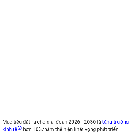
Mục tiêu đặt ra cho giai đoạn 2026 - 2030 là
tăng trưởng
kinh tế
hơn 10%/năm thể hiện khát vọng phát triển