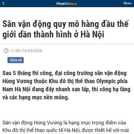
Share
Sân vận động quy mô hàng đầu thế
giới dần thành hình ở Hà Nội
11:30 | 16/05/2026
Chia sẻ
Sau 5 tháng thi công, đại công trường sân vận động
Hùng Vương thuộc Khu đô thị thể thao Olympic phía
Nam Hà Nội đang đẩy nhanh san lấp, thi công hạ tầng
và các hạng mục nền móng.
Sân vận động Hùng Vương là hạng mục trọng điểm của
Khu đô thị thể thao quốc tế Hà Nội, được thiết kế với mái