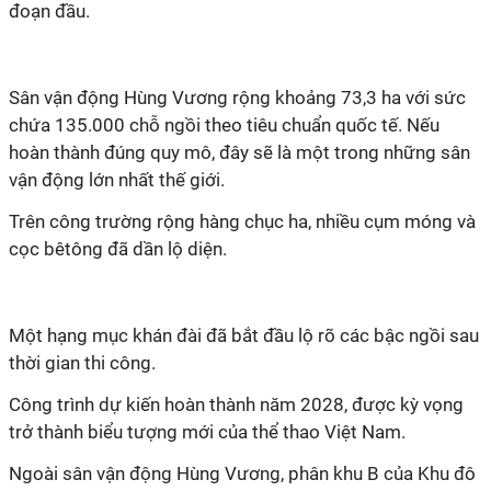
đoạn đầu.
Sân vận động Hùng Vương rộng khoảng 73,3 ha với sức
chứa 135.000 chỗ ngồi theo tiêu chuẩn quốc tế. Nếu
hoàn thành đúng quy mô, đây sẽ là một trong những sân
vận động lớn nhất thế giới.
Trên công trường rộng hàng chục ha, nhiều cụm móng và
cọc bêtông đã dần lộ diện.
Một hạng mục khán đài đã bắt đầu lộ rõ các bậc ngồi sau
thời gian thi công.
Công trình dự kiến hoàn thành năm 2028, được kỳ vọng
trở thành biểu tượng mới của thể thao Việt Nam.
Ngoài sân vận động Hùng Vương, phân khu B của Khu đô