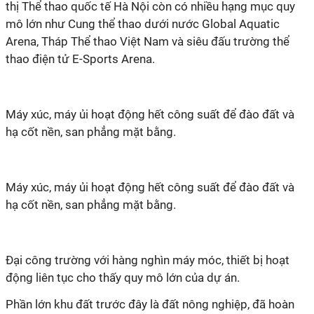
thị Thể thao quốc tế Hà Nội còn có nhiều hạng mục quy
mô lớn như Cung thể thao dưới nước Global Aquatic
Arena, Tháp Thể thao Việt Nam và siêu đấu trường thể
thao điện tử E-Sports Arena.
Máy xúc, máy ủi hoạt động hết công suất để đào đất và
hạ cốt nền, san phẳng mặt bằng.
Máy xúc, máy ủi hoạt động hết công suất để đào đất và
hạ cốt nền, san phẳng mặt bằng.
Đại công trường với hàng nghìn máy móc, thiết bị hoạt
động liên tục cho thấy quy mô lớn của dự án.
Phần lớn khu đất trước đây là đất nông nghiệp, đã hoàn