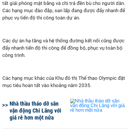
tất giải phóng mặt bằng và chi trả đền bù cho người dân.
Các hạng mục đào đắp, san lấp đang được đẩy nhanh để
phục vụ tiến độ thi công toàn dự án.
Các dự án hạ tầng và hệ thống đường kết nối cũng được
đẩy nhanh tiến độ thi công để đồng bộ, phục vụ toàn bộ
công trình.
Các hạng mục khác của Khu đô thị Thể thao Olympic đặt
mục tiêu hoàn tất vào khoảng năm 2035.
Nhà thầu tháo dỡ sân
vận động Chi Lăng với
giá rẻ hơn một nửa