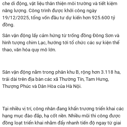
che di động, vật liệu thân thiện môi trường và tiết kiệm
năng lượng. Công trình được khởi công ngày
19/12/2025, tổng vốn đầu tư dự kiến hơn 925.600 tỷ
đồng.
Sân vận động lấy cảm hứng từ trống đồng Đông Sơn và
hình tượng chim Lạc, hướng tới tổ chức các sự kiện thể
thao, văn hóa quy mô lớn.
Sân vận động nằm trong phân khu B, rộng hơn 3.118 ha,
trải dài trên địa bàn các xã Thường Tín, Tam Hưng,
Thượng Phúc và Dân Hòa của Hà Nội.
Tại nhiều vị trí, công nhân đang khẩn trương triển khai các
hạng mục đào đắp, hạ cốt nền. Nhiều mũi thi công được
đồng loạt triển khai nhằm đẩy nhanh tiến độ ngay từ giai