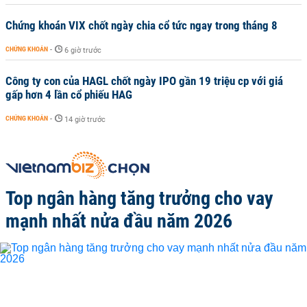
Chứng khoán VIX chốt ngày chia cổ tức ngay trong tháng 8
CHỨNG KHOÁN
-
6 giờ trước
Công ty con của HAGL chốt ngày IPO gần 19 triệu cp với giá
gấp hơn 4 lần cổ phiếu HAG
CHỨNG KHOÁN
-
14 giờ trước
Top ngân hàng tăng trưởng cho vay
mạnh nhất nửa đầu năm 2026