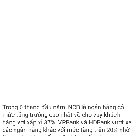
Trong 6 tháng đầu năm, NCB là ngân hàng có
mức tăng trưởng cao nhất về cho vay khách
hàng với xấp xỉ 37%, VPBank và HDBank vượt xa
các ngân hàng khác với mức tăng trên 20% nhờ