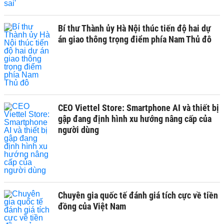
Bí thư Thành ủy Hà Nội thúc tiến độ hai dự
án giao thông trọng điểm phía Nam Thủ đô
CEO Viettel Store: Smartphone AI và thiết bị
gập đang định hình xu hướng nâng cấp của
người dùng
Chuyên gia quốc tế đánh giá tích cực về tiền
đồng của Việt Nam