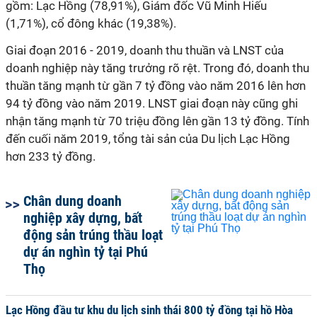
gồm: Lạc Hồng (78,91%), Giám đốc Vũ Minh Hiếu
(1,71%), cổ đông khác (19,38%).
Giai đoạn 2016 - 2019, doanh thu thuần và LNST của
doanh nghiệp này tăng trưởng rõ rệt. Trong đó, doanh thu
thuần tăng mạnh từ gần 7 tỷ đồng vào năm 2016 lên hơn
94 tỷ đồng vào năm 2019. LNST giai đoạn này cũng ghi
nhận tăng mạnh từ 70 triệu đồng lên gần 13 tỷ đồng. Tính
đến cuối năm 2019, tổng tài sản của Du lịch Lạc Hồng
hơn 233 tỷ đồng.
Chân dung doanh
nghiệp xây dựng, bất
động sản trúng thầu loạt
dự án nghìn tỷ tại Phú
Thọ
Lạc Hồng đầu tư khu du lịch sinh thái 800 tỷ đồng tại hồ Hòa