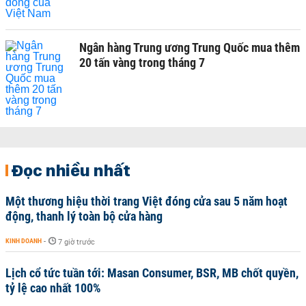
Ngân hàng Trung ương Trung Quốc mua thêm
20 tấn vàng trong tháng 7
Đọc nhiều nhất
Một thương hiệu thời trang Việt đóng cửa sau 5 năm hoạt
động, thanh lý toàn bộ cửa hàng
KINH DOANH
-
7 giờ trước
Lịch cổ tức tuần tới: Masan Consumer, BSR, MB chốt quyền,
tỷ lệ cao nhất 100%