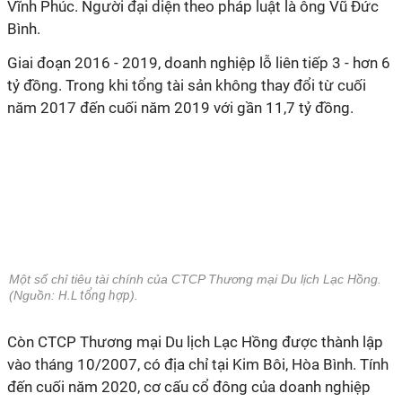
Vĩnh Phúc. Người đại diện theo pháp luật là ông Vũ Đức
Bình.
Giai đoạn 2016 - 2019, doanh nghiệp lỗ liên tiếp 3 - hơn 6
tỷ đồng. Trong khi tổng tài sản không thay đổi từ cuối
năm 2017 đến cuối năm 2019 với gần 11,7 tỷ đồng.
Một số chỉ tiêu tài chính của CTCP Thương mại Du lịch Lạc Hồng.
(Nguồn:
H.L tổng hợp
).
Còn CTCP Thương mại Du lịch Lạc Hồng được thành lập
vào tháng 10/2007, có địa chỉ tại Kim Bôi, Hòa Bình. Tính
đến cuối năm 2020, cơ cấu cổ đông của doanh nghiệp