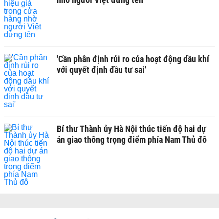
'Cần phân định rủi ro của hoạt động dầu khí
với quyết định đầu tư sai'
Bí thư Thành ủy Hà Nội thúc tiến độ hai dự
án giao thông trọng điểm phía Nam Thủ đô