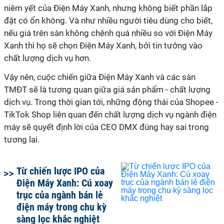
niêm yết của Điện Máy Xanh, nhưng không biết phần lắp
đặt có ổn không. Và như nhiều người tiêu dùng cho biết,
nếu giá trên sàn không chênh quá nhiều so với Điện Máy
Xanh thì họ sẽ chọn Điện Máy Xanh, bởi tin tưởng vào
chất lượng dịch vụ hơn.
Vậy nên, cuộc chiến giữa Điện Máy Xanh và các sàn
TMĐT sẽ là tương quan giữa giá sản phẩm - chất lượng
dịch vụ. Trong thời gian tới, những động thái của Shopee -
TikTok Shop liên quan đến chất lượng dịch vụ ngành điện
máy sẽ quyết định lời của CEO DMX đúng hay sai trong
tương lai.
Từ chiến lược IPO của
Điện Máy Xanh: Cú xoay
trục của ngành bán lẻ
điện máy trong chu kỳ
sàng lọc khắc nghiệt