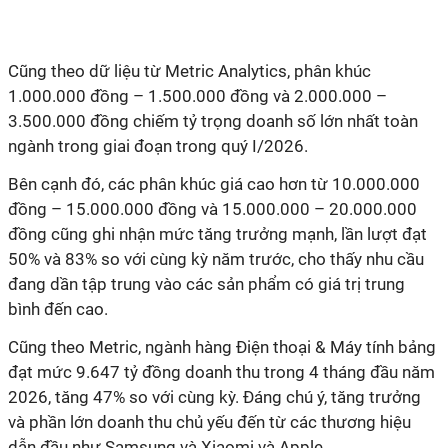
Cũng theo dữ liệu từ Metric Analytics, phân khúc
1.000.000 đồng – 1.500.000 đồng và 2.000.000 –
3.500.000 đồng chiếm tỷ trọng doanh số lớn nhất toàn
ngành trong giai đoạn trong quý I/2026.
Bên cạnh đó, các phân khúc giá cao hơn từ 10.000.000
đồng – 15.000.000 đồng và 15.000.000 – 20.000.000
đồng cũng ghi nhận mức tăng trưởng mạnh, lần lượt đạt
50% và 83% so với cùng kỳ năm trước, cho thấy nhu cầu
đang dần tập trung vào các sản phẩm có giá trị trung
bình đến cao.
Cũng theo Metric, ngành hàng Điện thoại & Máy tính bảng
đạt mức 9.647 tỷ đồng doanh thu trong 4 tháng đầu năm
2026, tăng 47% so với cùng kỳ. Đáng chú ý, tăng trưởng
và phần lớn doanh thu chủ yếu đến từ các thương hiệu
dẫn đầu như Samsung và Xiaomi và Apple.