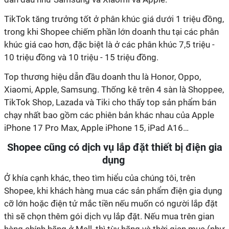
TikTok tăng trưởng tốt ở phân khúc giá dưới 1 triệu đồng,
trong khi Shopee chiếm phần lớn doanh thu tại các phân
khúc giá cao hơn, đặc biệt là ở các phân khúc 7,5 triệu -
10 triệu đồng và 10 triệu - 15 triệu đồng.
Top thương hiệu dẫn đầu doanh thu là Honor, Oppo,
Xiaomi, Apple, Samsung. Thống kê trên 4 sàn là Shoppee,
TikTok Shop, Lazada và Tiki cho thấy top sản phẩm bán
chạy nhất bao gồm các phiên bản khác nhau của Apple
iPhone 17 Pro Max, Apple iPhone 15, iPad A16…
Shopee cũng có dịch vụ lắp đặt thiết bị điện gia
dụng
Ở khía cạnh khác, theo tìm hiểu của chúng tôi, trên
Shopee, khi khách hàng mua các sản phẩm điện gia dụng
cỡ lớn hoặc điện tử mắc tiền nếu muốn có người lắp đặt
thì sẽ chọn thêm gói dịch vụ lắp đặt. Nếu mua trên gian