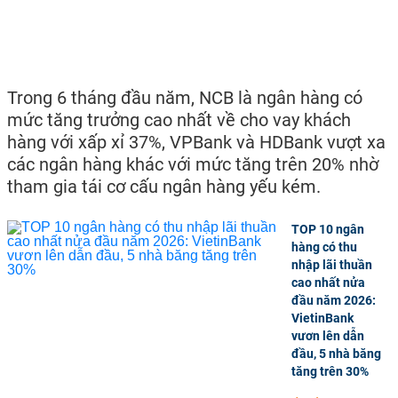
Trong 6 tháng đầu năm, NCB là ngân hàng có
mức tăng trưởng cao nhất về cho vay khách
hàng với xấp xỉ 37%, VPBank và HDBank vượt xa
các ngân hàng khác với mức tăng trên 20% nhờ
tham gia tái cơ cấu ngân hàng yếu kém.
TOP 10 ngân
hàng có thu
nhập lãi thuần
cao nhất nửa
đầu năm 2026:
VietinBank
vươn lên dẫn
đầu, 5 nhà băng
tăng trên 30%