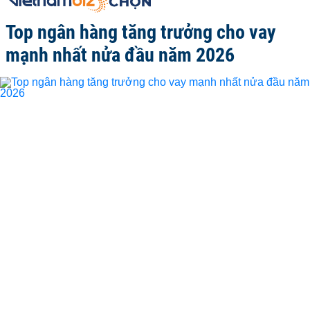
Top ngân hàng tăng trưởng cho vay
mạnh nhất nửa đầu năm 2026