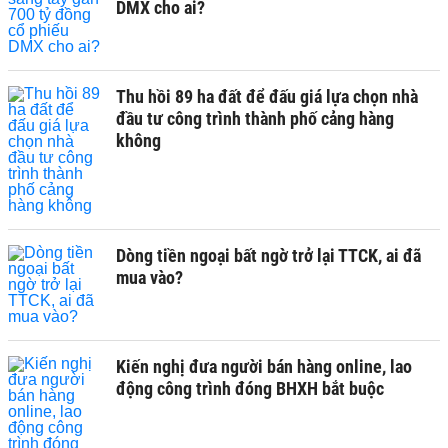
DMX cho ai?
Thu hồi 89 ha đất để đấu giá lựa chọn nhà
đầu tư công trình thành phố cảng hàng
không
Dòng tiền ngoại bất ngờ trở lại TTCK, ai đã
mua vào?
Kiến nghị đưa người bán hàng online, lao
động công trình đóng BHXH bắt buộc