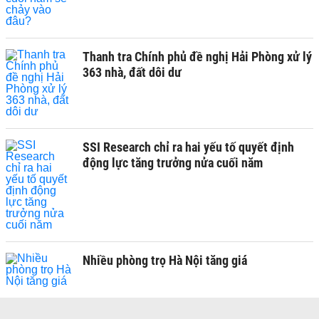
Thanh tra Chính phủ đề nghị Hải Phòng xử lý
363 nhà, đất dôi dư
SSI Research chỉ ra hai yếu tố quyết định
động lực tăng trưởng nửa cuối năm
Nhiều phòng trọ Hà Nội tăng giá