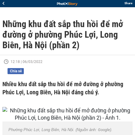
Share
Những khu đất sắp thu hồi để mở
đường ở phường Phúc Lợi, Long
Biên, Hà Nội (phần 2)
12:18 | 06/03/2022
Chia sẻ
Nhiều khu đất sắp thu hồi để mở đường ở phường
Phúc Lợi, Long Biên, Hà Nội đáng chú ý.
Phường Phúc Lợi, Long Biên, Hà Nội. (Nguồn ảnh:
Google
).