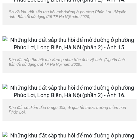
Sơ đồ khu đất sắp thu hồi mở đường ở phường Phúc Lợi. (Nguồn
ảnh:
Bản đồ sử dụng đất TP Hà Nội năm 2020
).
Khu đất sắp thu hồi mở đường nhìn trên ảnh vệ tinh. (Nguồn ảnh:
Bản đồ sử dụng đất TP Hà Nội năm 2020
).
Khu đất có điểm đầu ở ngõ 303, đi qua hồ trước trường mầm non
Phúc Lợi.