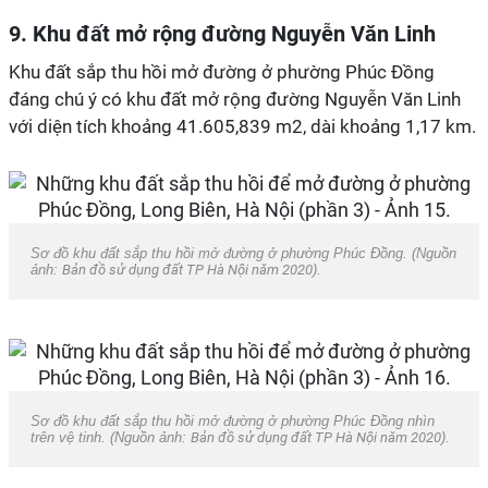
9. Khu đất mở rộng đường Nguyễn Văn Linh
Khu đất sắp thu hồi mở đường ở phường Phúc Đồng
đáng chú ý có khu đất mở rộng đường Nguyễn Văn Linh
với diện tích khoảng 41.605,839 m2, dài khoảng 1,17 km.
Sơ đồ khu đất sắp thu hồi mở đường ở phường Phúc Đồng. (Nguồn
ảnh:
Bản đồ sử dụng đất TP Hà Nội năm 2020
).
Sơ đồ khu đất sắp thu hồi mở đường ở phường Phúc Đồng nhìn
trên vệ tinh. (Nguồn ảnh:
Bản đồ sử dụng đất TP Hà Nội năm 2020
).