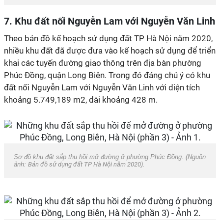
7. Khu đất nối Nguyễn Lam với Nguyễn Văn Linh
Theo bản đồ kế hoạch sử dụng đất TP Hà Nội năm 2020,
nhiều khu đất đã được đưa vào kế hoạch sử dụng để triển
khai các tuyến đường giao thông trên địa bàn phường
Phúc Đồng, quận Long Biên. Trong đó đáng chú ý có khu
đất nối Nguyễn Lam với Nguyễn Văn Linh với diện tích
khoảng 5.749,189 m2, dài khoảng 428 m.
Sơ đồ khu đất sắp thu hồi mở đường ở phường Phúc Đồng. (Nguồn
ảnh:
Bản đồ sử dụng đất TP Hà Nội năm 2020
).