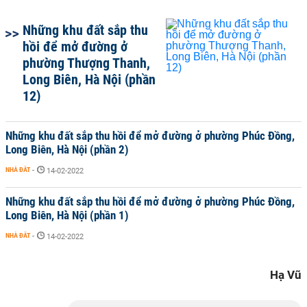
Những khu đất sắp thu
hồi để mở đường ở
phường Thượng Thanh,
Long Biên, Hà Nội (phần
12)
Những khu đất sắp thu hồi để mở đường ở phường Phúc Đồng,
Long Biên, Hà Nội (phần 2)
NHÀ ĐẤT
-
14-02-2022
Những khu đất sắp thu hồi để mở đường ở phường Phúc Đồng,
Long Biên, Hà Nội (phần 1)
NHÀ ĐẤT
-
14-02-2022
Hạ Vũ