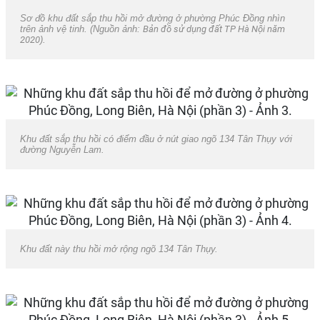
Sơ đồ khu đất sắp thu hồi mở đường ở phường Phúc Đồng nhìn
trên ảnh vệ tinh. (Nguồn ảnh:
Bản đồ sử dụng đất TP Hà Nội năm
2020
).
Khu đất sắp thu hồi có điểm đầu ở nút giao ngõ 134 Tân Thụy với
đường Nguyễn Lam.
Khu đất này thu hồi mở rộng ngõ 134 Tân Thụy.