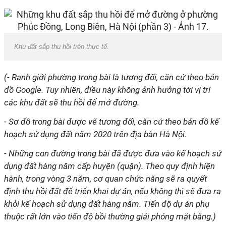
Khu đất sắp thu hồi trên thực tế.
(- Ranh giới phường trong bài là tương đối, căn cứ theo bản
đồ Google. Tuy nhiên, điều này không ảnh hưởng tới vị trí
các khu đất sẽ thu hồi để mở đường.
- Sơ đồ trong bài được vẽ tương đối, căn cứ theo bản đồ kế
hoạch sử dụng đất năm 2020 trên địa bàn Hà Nội.
- Những con đường trong bài đã được đưa vào kế hoạch sử
dụng đất hàng năm cấp huyện (quận). Theo quy định hiện
hành, trong vòng 3 năm, cơ quan chức năng sẽ ra quyết
định thu hồi đất để triển khai dự án, nếu không thì sẽ đưa ra
khỏi kế hoạch sử dụng đất hàng năm. Tiến độ dự án phụ
thuộc rất lớn vào tiến độ bồi thường giải phóng mặt bằng.)