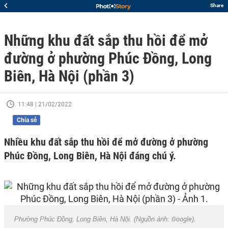
Share
Những khu đất sắp thu hồi để mở
đường ở phường Phúc Đồng, Long
Biên, Hà Nội (phần 3)
11:48 | 21/02/2022
Chia sẻ
Nhiều khu đất sắp thu hồi để mở đường ở phường
Phúc Đồng, Long Biên, Hà Nội đáng chú ý.
Phường Phúc Đồng, Long Biên, Hà Nội. (Nguồn ảnh:
Google
).