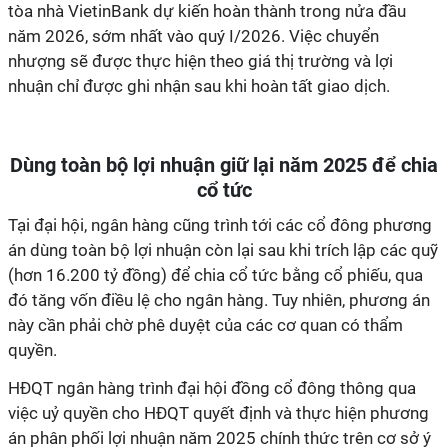
tòa nhà VietinBank dự kiến hoàn thành trong nửa đầu
năm 2026, sớm nhất vào quý I/2026. Việc chuyển
nhượng sẽ được thực hiện theo giá thị trường và lợi
nhuận chỉ được ghi nhận sau khi hoàn tất giao dịch.
Dùng toàn bộ lợi nhuận giữ lại năm 2025 để chia
cổ tức
Tại đại hội, ngân hàng cũng trình tới các cổ đông phương
án dùng toàn bộ lợi nhuận còn lại sau khi trích lập các quỹ
(hơn 16.200 tỷ đồng) để chia cổ tức bằng cổ phiếu, qua
đó tăng vốn điều lệ cho ngân hàng. Tuy nhiên, phương án
này cần phải chờ phê duyệt của các cơ quan có thẩm
quyền.
HĐQT ngân hàng trình đại hội đồng cổ đông thông qua
việc uỷ quyền cho HĐQT quyết định và thực hiện phương
án phân phối lợi nhuận năm 2025 chính thức trên cơ sở ý