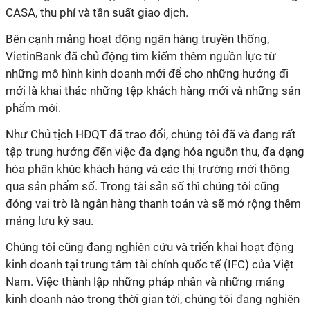
CASA, thu phí và tần suất giao dịch.
Bên cạnh mảng hoạt động ngân hàng truyền thống,
VietinBank đã chủ động tìm kiếm thêm nguồn lực từ
những mô hình kinh doanh mới để cho những hướng đi
mới là khai thác những tệp khách hàng mới và những sản
phẩm mới.
Như Chủ tịch HĐQT đã trao đổi, chúng tôi đã và đang rất
tập trung hướng đến việc đa dạng hóa nguồn thu, đa dạng
hóa phân khúc khách hàng và các thị trường mới thông
qua sản phẩm số. Trong tài sản số thì chúng tôi cũng
đóng vai trò là ngân hàng thanh toán và sẽ mở rộng thêm
mảng lưu ký sau.
Chúng tôi cũng đang nghiên cứu và triển khai hoạt động
kinh doanh tại trung tâm tài chính quốc tế (IFC) của Việt
Nam. Việc thành lập những pháp nhân và những mảng
kinh doanh nào trong thời gian tới, chúng tôi đang nghiên