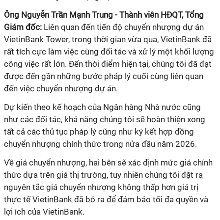
Ông Nguyễn Trần Mạnh Trung - Thành viên HĐQT, Tổng
Giám đốc:
Liên quan đến tiến độ chuyển nhượng dự án
VietinBank Tower, trong thời gian vừa qua, VietinBank đã
rất tích cực làm việc cùng đối tác và xử lý một khối lượng
công việc rất lớn. Đến thời điểm hiện tại, chúng tôi đã đạt
được đến gần những bước pháp lý cuối cùng liên quan
đến việc chuyển nhượng dự án.
Dự kiến theo kế hoạch của Ngân hàng Nhà nước cũng
như các đối tác, khả năng chúng tôi sẽ hoàn thiện xong
tất cả các thủ tục pháp lý cũng như ký kết hợp đồng
chuyển nhượng chính thức trong nửa đầu năm 2026.
Về giá chuyển nhượng, hai bên sẽ xác định mức giá chính
thức dựa trên giá thị trường, tuy nhiên chúng tôi đặt ra
nguyên tắc giá chuyển nhượng không thấp hơn giá trị
thực tế VietinBank đã bỏ ra để đảm bảo tối đa quyền và
lợi ích của VietinBank.