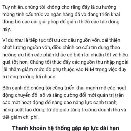
Tuy nhiên, chúng tôi không cho rằng đây là xu hướng
mang tính cấu trúc và ngân hàng đã và đang triển khai
đồng bộ các cái giải pháp để giảm thiểu các tác động
này.
Ví dụ như là tiếp tục tối ưu cơ cấu nguồn vốn, cải thiện
chất lượng nguồn vốn, điều chỉnh cơ cấu tín dụng theo
hướng ưu tiên các phân khúc có biên lợi nhuận tốt và hiệu
quả tốt hơn. Chúng tôi thúc đẩy các nguồn thu nhập ngoài
lãi nhằm giảm mức độ phụ thuộc vào NIM trong việc duy
trì tăng trưởng lợi nhuận.
Bên cạnh đó chúng tôi cũng triển khai mạnh mẽ các hoạt
động chuyển đổi số và tăng cường đổi mới quản trị trên
các mặt hoạt động để nâng cao năng lực cạnh tranh,
năng suất lao động, từ đó giúp tăng trưởng doanh thu và
tiết giảm chi phí.
Thanh khoản hệ thống gặp áp lực dài hạn