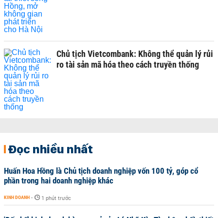
Chủ tịch Vietcombank: Không thể quản lý rủi
ro tài sản mã hóa theo cách truyền thống
Đọc nhiều nhất
Huấn Hoa Hồng là Chủ tịch doanh nghiệp vốn 100 tỷ, góp cổ
phần trong hai doanh nghiệp khác
KINH DOANH
-
1 phút trước