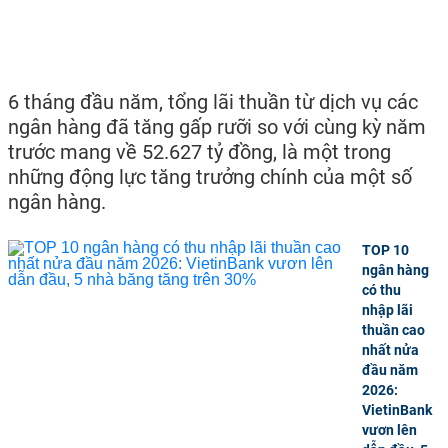
6 tháng đầu năm, tổng lãi thuần từ dịch vụ các
ngân hàng đã tăng gấp rưỡi so với cùng kỳ năm
trước mang về 52.627 tỷ đồng, là một trong
những động lực tăng trưởng chính của một số
ngân hàng.
TOP 10
ngân hàng
có thu
nhập lãi
thuần cao
nhất nửa
đầu năm
2026:
VietinBank
vươn lên