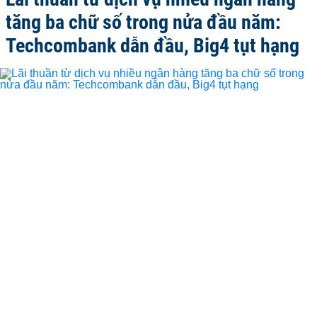
tăng ba chữ số trong nửa đầu năm:
Techcombank dẫn đầu, Big4 tụt hạng