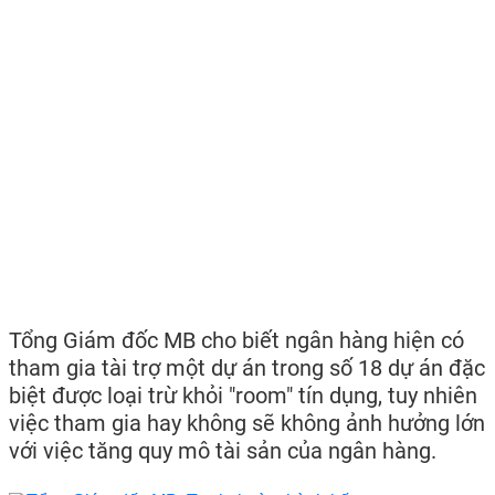
Tổng Giám đốc MB cho biết ngân hàng hiện có
tham gia tài trợ một dự án trong số 18 dự án đặc
biệt được loại trừ khỏi "room" tín dụng, tuy nhiên
việc tham gia hay không sẽ không ảnh hưởng lớn
với việc tăng quy mô tài sản của ngân hàng.