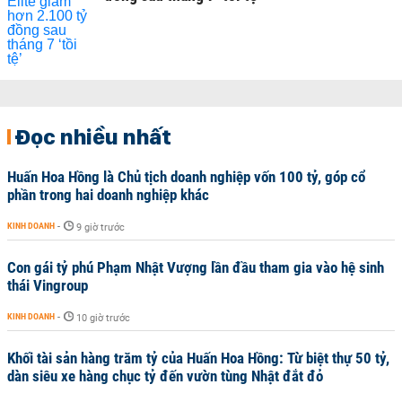
Đọc nhiều nhất
Huấn Hoa Hồng là Chủ tịch doanh nghiệp vốn 100 tỷ, góp cổ
phần trong hai doanh nghiệp khác
KINH DOANH
-
9 giờ trước
Con gái tỷ phú Phạm Nhật Vượng lần đầu tham gia vào hệ sinh
thái Vingroup
KINH DOANH
-
10 giờ trước
Khối tài sản hàng trăm tỷ của Huấn Hoa Hồng: Từ biệt thự 50 tỷ,
dàn siêu xe hàng chục tỷ đến vườn tùng Nhật đắt đỏ