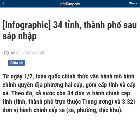
Share
[Infographic] 34 tỉnh, thành phố sau
sáp nhập
08:00 | 02/07/2025
Chia sẻ
Từ ngày 1/7, toàn quốc chính thức vận hành mô hình
chính quyền địa phương hai cấp, gồm cấp tỉnh và cấp
xã. Theo đó, cả nước còn 34 đơn vị hành chính cấp
tỉnh (tỉnh, thành phố trực thuộc Trung ương) và 3.321
đơn vị hành chính cấp xã (xã, phường, đặc khu).