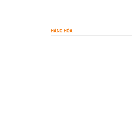
HÀNG HÓA