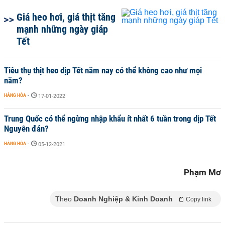
Giá heo hơi, giá thịt tăng
mạnh những ngày giáp
Tết
Tiêu thụ thịt heo dịp Tết năm nay có thể không cao như mọi
năm?
HÀNG HÓA
-
17-01-2022
Trung Quốc có thể ngừng nhập khẩu ít nhất 6 tuần trong dịp Tết
Nguyên đán?
HÀNG HÓA
-
05-12-2021
Phạm Mơ
Theo
Doanh Nghiệp & Kinh Doanh
Copy link