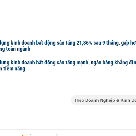
dụng kinh doanh bất động sản tăng 21,86% sau 9 tháng, gấp hơ
ng toàn ngành
dụng kinh doanh bất động sản tăng mạnh, ngân hàng khẳng địn
n tiềm năng
Theo
Doanh Nghiệp & Kinh D