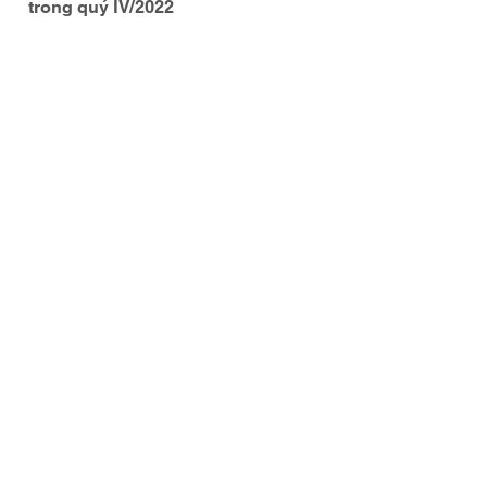
trong quý IV/2022