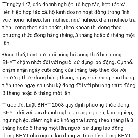
Từ ngày 1/7, các doanh nghiệp, tổ hợp tác, hợp tác xã,
liên hiệp hợp tác xã, hộ kinh doanh hoạt động trong lĩnh
vực nông nghiệp, lâm nghiệp, ngư nghiệp, diêm nghiệp trả
tiền lương theo sản phẩm, theo khoán thì đóng theo
phương thức đóng hằng tháng, 3 tháng hoặc 6 tháng một
lần.
Đồng thời, Luật sửa đổi cũng bổ sung thời hạn đóng
BHYT chậm nhất đối với người sử dụng lao động. Cụ thể,
chậm nhận ngày cuối cùng của tháng tiếp theo đối với
phương thức đóng hằng tháng; ngày cuối cùng của tháng
tiếp theo ngay sau chu kỳ đóng đối với phương thức đóng
3 tháng hoặc 6 tháng một lần.
Trước đó, Luật BHYT 2008 quy định phương thức đóng
BHYT đối với các doanh nghiệp nông nghiệp, lâm nghiệp,
ngư nghiệp, diêm nghiệp không trả lương theo tháng là 3
tháng hoặc 6 tháng một lần, người sử dụng lao động
đóng BHYT cho người lao động và trích tiền đóng BHYT