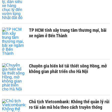
TP HCM tính xây trung tâm thương mại, bãi
xe ngầm ở Bến Thành
Chuyên gia hiến kế tái thiết sông Hồng, mở
không gian phát triển cho Hà Nội
Chủ tịch Vietcombank: Không thể quản lý rủi
ro tài sản mã hóa theo cách truyền thống