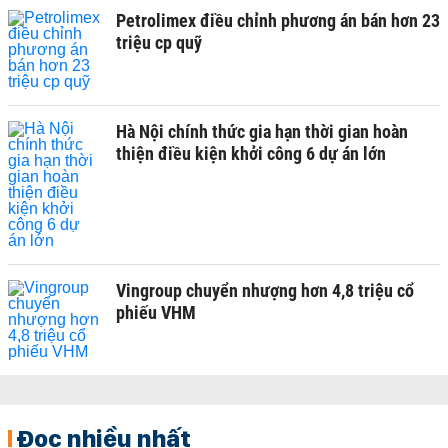
Petrolimex điều chỉnh phương án bán hơn 23
triệu cp quỹ
Hà Nội chính thức gia hạn thời gian hoàn
thiện điều kiện khởi công 6 dự án lớn
Vingroup chuyển nhượng hơn 4,8 triệu cổ
phiếu VHM
Đọc nhiều nhất