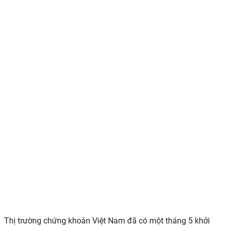
Thị trường chứng khoán Việt Nam đã có một tháng 5 khởi