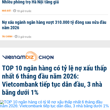
Nhiều phòng trọ Hà Nội tăng giá
NHÀ ĐẤT
-
18 giờ trước
Nợ xấu ngành ngân hàng vượt 310.000 tỷ đồng sau nửa đầu
năm 2026
TÀI CHÍNH
-
3 giờ trước
TOP 10 ngân hàng có tỷ lệ nợ xấu thấp
nhất 6 tháng đầu năm 2026:
Vietcombank tiếp tục dẫn đầu, 3 nhà
băng dưới 1%