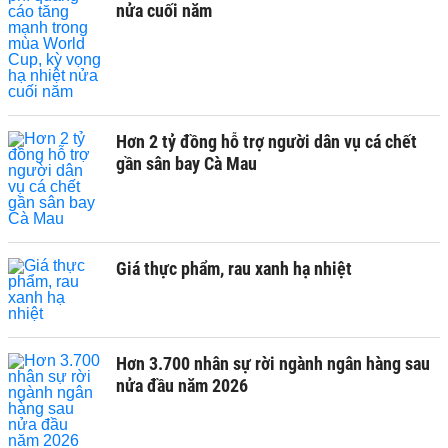
nửa cuối năm
Hơn 2 tỷ đồng hỗ trợ người dân vụ cá chết
gần sân bay Cà Mau
Giá thực phẩm, rau xanh hạ nhiệt
Hơn 3.700 nhân sự rời ngành ngân hàng sau
nửa đầu năm 2026