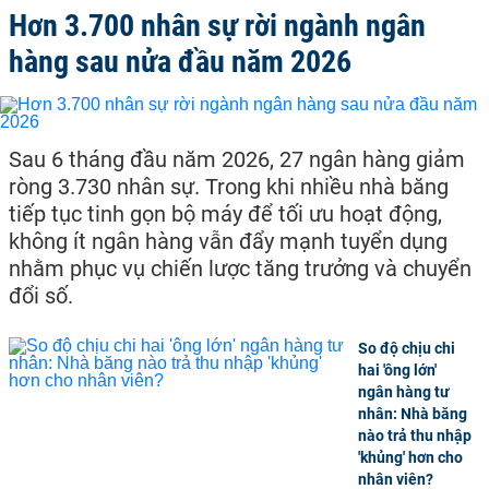
Hơn 3.700 nhân sự rời ngành ngân
hàng sau nửa đầu năm 2026
Sau 6 tháng đầu năm 2026, 27 ngân hàng giảm
ròng 3.730 nhân sự. Trong khi nhiều nhà băng
tiếp tục tinh gọn bộ máy để tối ưu hoạt động,
không ít ngân hàng vẫn đẩy mạnh tuyển dụng
nhằm phục vụ chiến lược tăng trưởng và chuyển
đổi số.
So độ chịu chi
hai 'ông lớn'
ngân hàng tư
nhân: Nhà băng
nào trả thu nhập
'khủng' hơn cho
nhân viên?