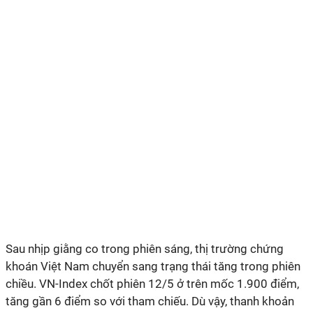
Sau nhịp giằng co trong phiên sáng, thị trường chứng
khoán Việt Nam chuyển sang trạng thái tăng trong phiên
chiều. VN-Index chốt phiên 12/5 ở trên mốc 1.900 điểm,
tăng gần 6 điểm so với tham chiếu. Dù vậy, thanh khoản