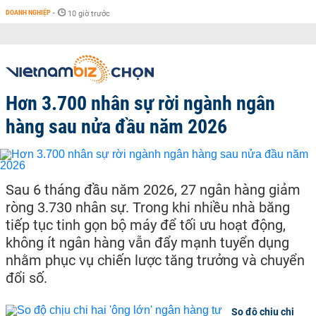
DOANH NGHIỆP
-
10 giờ trước
Hơn 3.700 nhân sự rời ngành ngân
hàng sau nửa đầu năm 2026
Sau 6 tháng đầu năm 2026, 27 ngân hàng giảm
ròng 3.730 nhân sự. Trong khi nhiều nhà băng
tiếp tục tinh gọn bộ máy để tối ưu hoạt động,
không ít ngân hàng vẫn đẩy mạnh tuyển dụng
nhằm phục vụ chiến lược tăng trưởng và chuyển
đổi số.
So độ chịu chi