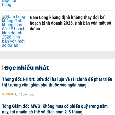
Nam Long khẳng định không thay đổi kế
hoạch kinh doanh 2026, tính bán vốn một số
dự án
Đọc nhiều nhất
Thống đốc NHNN: Sửa đổi ba luật về tài chính để phát triển
thị trường vốn, giảm phụ thuộc vào ngân hàng
TÀI CHÍNH
-
10 giờ trước
Tổng Giám đốc MWG: Không mua cổ phiếu quỹ trong năm
nay, lợi nhuận có thể về đích sớm 2-3 tháng