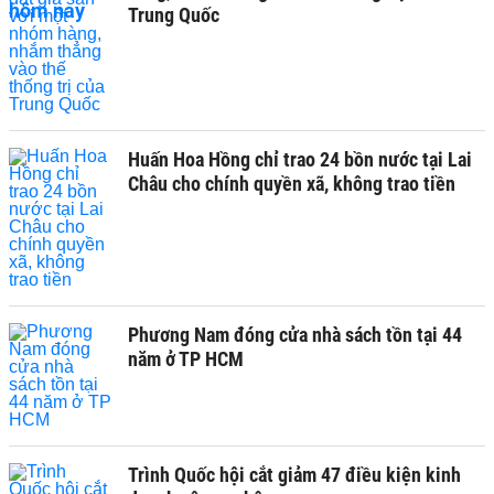
Trung Quốc
Huấn Hoa Hồng chỉ trao 24 bồn nước tại Lai
Châu cho chính quyền xã, không trao tiền
Phương Nam đóng cửa nhà sách tồn tại 44
năm ở TP HCM
Trình Quốc hội cắt giảm 47 điều kiện kinh