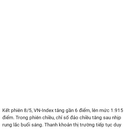
Kết phiên 8/5, VN-Index tăng gần 6 điểm, lên mức 1.915
điểm. Trong phiên chiều, chỉ số đảo chiều tăng sau nhịp
rung lắc buổi sáng. Thanh khoản thị trường tiếp tục duy