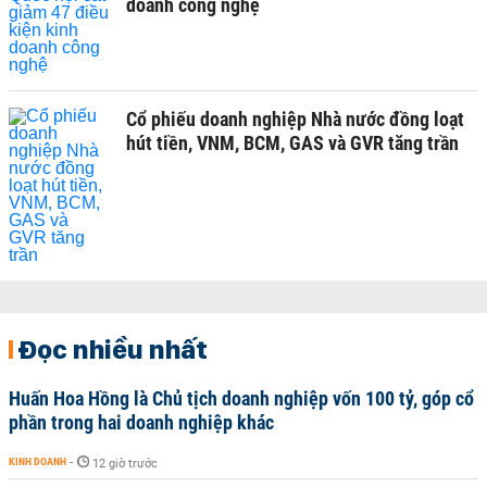
doanh công nghệ
Cổ phiếu doanh nghiệp Nhà nước đồng loạt
hút tiền, VNM, BCM, GAS và GVR tăng trần
Đọc nhiều nhất
Huấn Hoa Hồng là Chủ tịch doanh nghiệp vốn 100 tỷ, góp cổ
phần trong hai doanh nghiệp khác
KINH DOANH
-
12 giờ trước