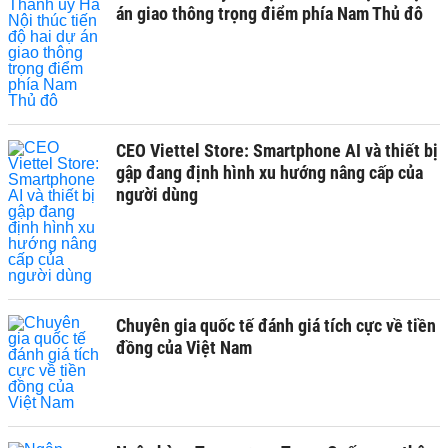
án giao thông trọng điểm phía Nam Thủ đô
CEO Viettel Store: Smartphone AI và thiết bị
gập đang định hình xu hướng nâng cấp của
người dùng
Chuyên gia quốc tế đánh giá tích cực về tiền
đồng của Việt Nam