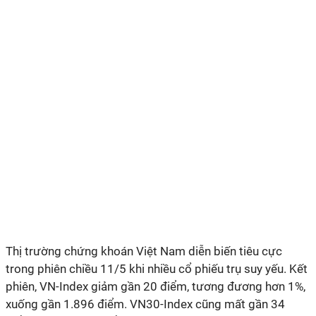
Thị trường chứng khoán Việt Nam diễn biến tiêu cực
trong phiên chiều 11/5 khi nhiều cổ phiếu trụ suy yếu. Kết
phiên, VN-Index giảm gần 20 điểm, tương đương hơn 1%,
xuống gần 1.896 điểm. VN30-Index cũng mất gần 34