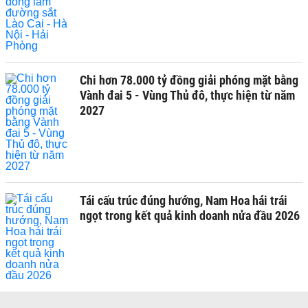
Chi hơn 78.000 tỷ đồng giải phóng mặt bằng
Vành đai 5 - Vùng Thủ đô, thực hiện từ năm
2027
Tái cấu trúc đúng hướng, Nam Hoa hái trái
ngọt trong kết quả kinh doanh nửa đầu 2026