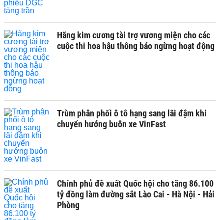
Hãng kim cương tài trợ vương miện cho các
cuộc thi hoa hậu thông báo ngừng hoạt động
Trùm phân phối ô tô hạng sang lãi đậm khi
chuyển hướng buôn xe VinFast
Chính phủ đề xuất Quốc hội cho tăng 86.100
tỷ đồng làm đường sắt Lào Cai - Hà Nội - Hải
Phòng