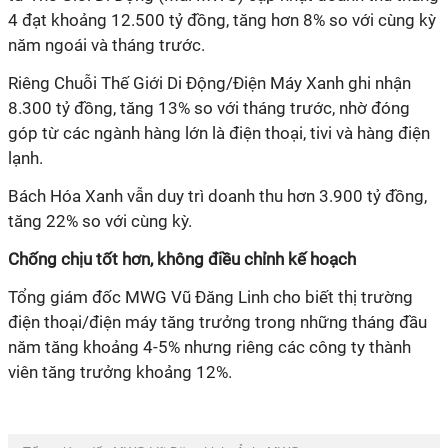
4 đạt khoảng 12.500 tỷ đồng, tăng hơn 8% so với cùng kỳ
năm ngoái và tháng trước.
Riêng Chuỗi Thế Giới Di Động/Điện Máy Xanh ghi nhận
8.300 tỷ đồng, tăng 13% so với tháng trước, nhờ
đóng
góp từ các ngành hàng
lớn là điện thoại, tivi và hàng điện
lạnh.
Bách Hóa Xanh vẫn duy trì doanh thu hơn 3.900 tỷ đồng,
tăng 22% so với cùng kỳ.
Chống chịu tốt hơn, không điều chỉnh kế hoạch
Tổng giám đốc MWG Vũ Đăng Linh cho biết
thị trường
điện thoại/điện máy tăng trưởng trong những tháng đầu
năm tăng khoảng 4-5% nhưng riêng các công ty thành
viên tăng trưởng khoảng 12%.