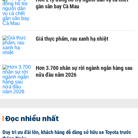
gần sân bay Cà Mau
Giá thực phẩm, rau xanh hạ nhiệt
Hơn 3.700 nhân sự rời ngành ngân hàng sau
nửa đầu năm 2026
Đọc nhiều nhất
Duy trì ưu đãi lớn, khách hàng dễ dàng sở hữu xe Toyota trước