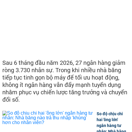
Sau 6 tháng đầu năm 2026, 27 ngân hàng giảm
ròng 3.730 nhân sự. Trong khi nhiều nhà băng
tiếp tục tinh gọn bộ máy để tối ưu hoạt động,
không ít ngân hàng vẫn đẩy mạnh tuyển dụng
nhằm phục vụ chiến lược tăng trưởng và chuyển
đổi số.
So độ chịu chi
hai 'ông lớn'
ngân hàng tư
nhân: Nhà băng