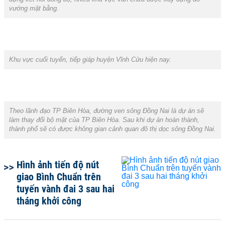
vướng mặt bằng.
Khu vực cuối tuyến, tiếp giáp huyện Vĩnh Cửu hiện nay.
Theo lãnh đạo TP Biên Hòa, đường ven sông Đồng Nai là dự án sẽ
làm thay đổi bộ mặt của TP Biên Hòa. Sau khi dự án hoàn thành,
thành phố sẽ có được không gian cảnh quan đô thị dọc sông Đồng Nai.
Hình ảnh tiến độ nút
giao Bình Chuẩn trên
tuyến vành đai 3 sau hai
tháng khởi công