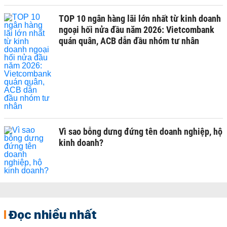
TOP 10 ngân hàng lãi lớn nhất từ kinh doanh
ngoại hối nửa đầu năm 2026: Vietcombank
quán quân, ACB dẫn đầu nhóm tư nhân
Vì sao bỗng dưng đứng tên doanh nghiệp, hộ
kinh doanh?
Đọc nhiều nhất