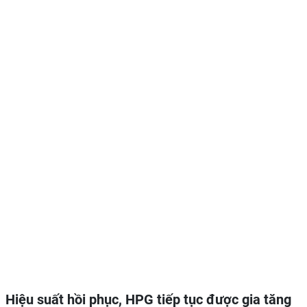
Hiệu suất hồi phục, HPG tiếp tục được gia tăng