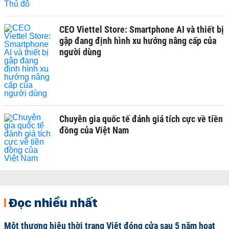
CEO Viettel Store: Smartphone AI và thiết bị
gập đang định hình xu hướng nâng cấp của
người dùng
Chuyên gia quốc tế đánh giá tích cực về tiền
đồng của Việt Nam
Đọc nhiều nhất
Một thương hiệu thời trang Việt đóng cửa sau 5 năm hoạt