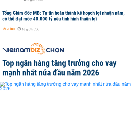
Tổng Giám đốc MB: Tự tin hoàn thành kế hoạch lợi nhuận năm,
có thể đạt mốc 40.000 tỷ nếu tình hình thuận lợi
TÀI CHÍNH
-
16 giờ trước
Top ngân hàng tăng trưởng cho vay
mạnh nhất nửa đầu năm 2026