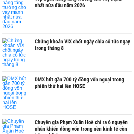
nhất nửa đầu năm 2026
Chứng khoán VIX chốt ngày chia cổ tức ngay
trong tháng 8
DMX hút gần 700 tỷ đồng vốn ngoại trong
phiên thứ hai lên HOSE
Chuyên gia Phạm Xuân Hoè chỉ ra 6 nguyên
nhân khiến dòng vốn trong nền kinh tế còn