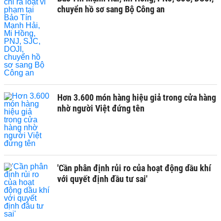
chuyển hồ sơ sang Bộ Công an
Hơn 3.600 món hàng hiệu giả trong cửa hàng
nhờ người Việt đứng tên
'Cần phân định rủi ro của hoạt động dầu khí
với quyết định đầu tư sai'