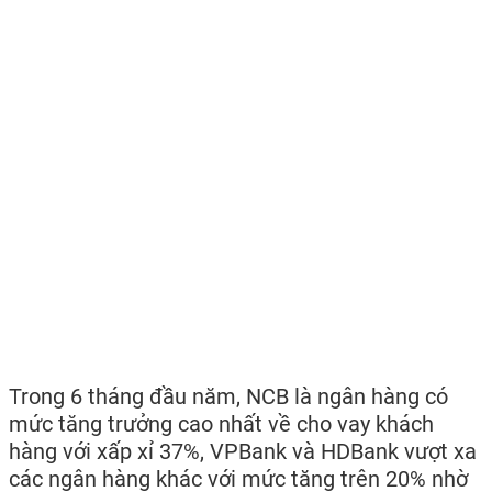
Trong 6 tháng đầu năm, NCB là ngân hàng có
mức tăng trưởng cao nhất về cho vay khách
hàng với xấp xỉ 37%, VPBank và HDBank vượt xa
các ngân hàng khác với mức tăng trên 20% nhờ