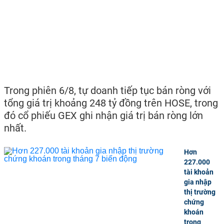
Trong phiên 6/8, tự doanh tiếp tục bán ròng với
tổng giá trị khoảng 248 tỷ đồng trên HOSE, trong
đó cổ phiếu GEX ghi nhận giá trị bán ròng lớn
nhất.
Hơn
227.000
tài khoản
gia nhập
thị trường
chứng
khoán
trong