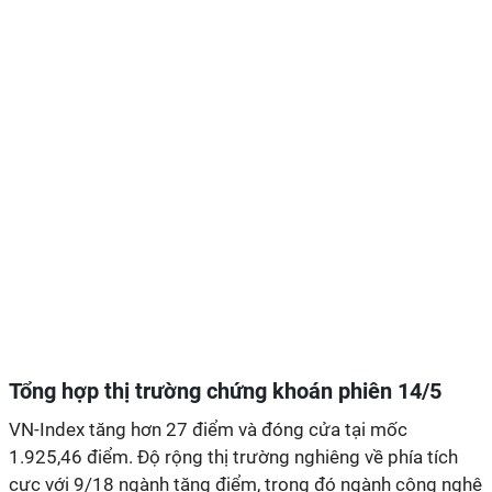
Tổng hợp thị trường chứng khoán phiên 14/5
VN-Index tăng hơn 27 điểm và đóng cửa tại mốc
1.925,46 điểm. Độ rộng thị trường nghiêng về phía tích
cực với 9/18 ngành tăng điểm, trong đó ngành công nghệ