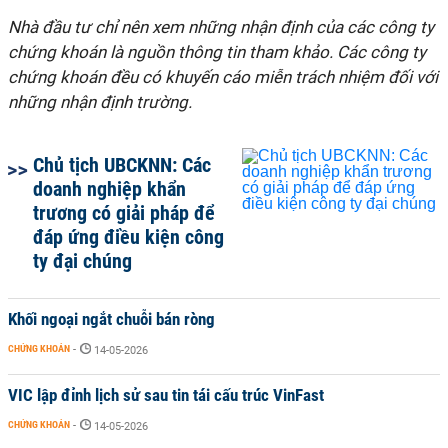
Nhà đầu tư chỉ nên xem những nhận định của các công ty
chứng khoán là nguồn thông tin tham khảo. Các công ty
chứng khoán đều có khuyến cáo miễn trách nhiệm đối với
những nhận định trường.
Chủ tịch UBCKNN: Các
doanh nghiệp khẩn
trương có giải pháp để
đáp ứng điều kiện công
ty đại chúng
Khối ngoại ngắt chuỗi bán ròng
CHỨNG KHOÁN
-
14-05-2026
VIC lập đỉnh lịch sử sau tin tái cấu trúc VinFast
CHỨNG KHOÁN
-
14-05-2026