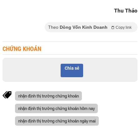
Thu Thảo
Theo
Dòng Vốn Kinh Doanh
Copy link
CHỨNG KHOÁN
Chia sẻ
nhận định thị trường chứng khoán
nhận định thị trường chứng khoán hôm nay
nhận định thị trường chứng khoán ngày mai