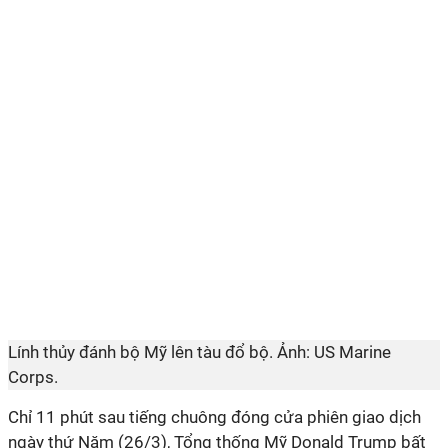
Lính thủy đánh bộ Mỹ lên tàu đổ bộ. Ảnh: US Marine
Corps.
Chỉ 11 phút sau tiếng chuông đóng cửa phiên giao dịch
ngày thứ Năm (26/3), Tổng thống Mỹ Donald Trump bất