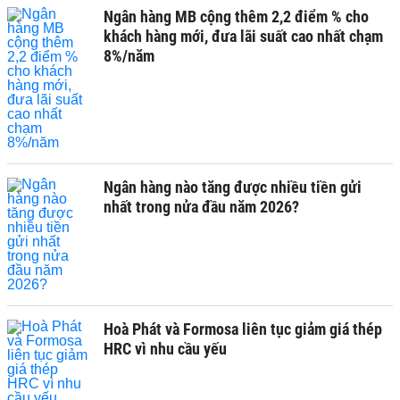
Ngân hàng MB cộng thêm 2,2 điểm % cho
khách hàng mới, đưa lãi suất cao nhất chạm
8%/năm
Ngân hàng nào tăng được nhiều tiền gửi
nhất trong nửa đầu năm 2026?
Hoà Phát và Formosa liên tục giảm giá thép
HRC vì nhu cầu yếu