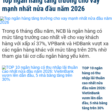
Top ngân hàng tăng trưởng cho vay
mạnh nhất nửa đầu năm 2026
Trong 6 tháng đầu năm, NCB là ngân hàng có
mức tăng trưởng cao nhất về cho vay khách
hàng với xấp xỉ 37%, VPBank và HDBank vượt xa
các ngân hàng khác với mức tăng trên 20% nhờ
tham gia tái cơ cấu ngân hàng yếu kém.
TOP 10 ngân
hàng có thu
nhập lãi thuần
cao nhất nửa
đầu năm 2026:
VietinBank
vươn lên dẫn
đầu, 5 nhà băng
tăng trên 30%