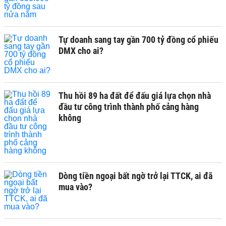
Tự doanh sang tay gần 700 tỷ đồng cổ phiếu
DMX cho ai?
Thu hồi 89 ha đất để đấu giá lựa chọn nhà
đầu tư công trình thành phố cảng hàng
không
Dòng tiền ngoại bất ngờ trở lại TTCK, ai đã
mua vào?