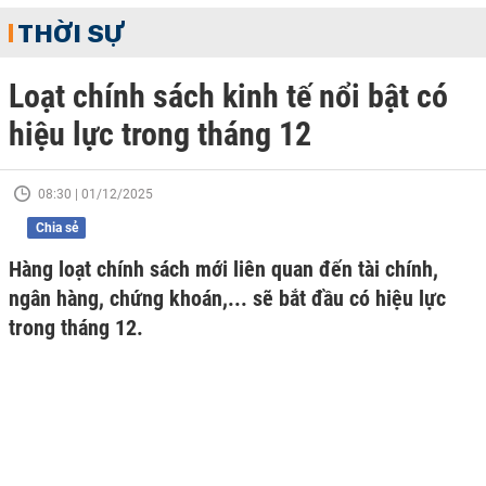
THỜI SỰ
Loạt chính sách kinh tế nổi bật có
hiệu lực trong tháng 12
08:30 | 01/12/2025
Chia sẻ
Hàng loạt chính sách mới liên quan đến tài chính,
ngân hàng, chứng khoán,... sẽ bắt đầu có hiệu lực
trong tháng 12.