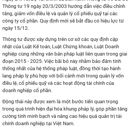
Thông tư 19 ngày 20/3/2003 hướng dẫn việc điều chỉnh
tăng, giảm vốn điều lệ và quản lý cổ phiếu quỹ tại các
công ty cổ phần. Quy định mới sẽ bắt đầu có hiệu lực từ
ngày 15/12.
Thông tư được xây dựng trên cơ sở các quy định cập
nhật của Luật Kế toán, Luật Chứng khoán, Luật Doanh
nghiệp cùng những văn bản pháp luật liên quan trong giai
đoạn 2015 - 2025. Việc bãi bỏ này nhằm bảo đảm tính
thống nhất của hệ thống pháp luật, đồng thời tạo hành
lang pháp lý phù hợp với bối cảnh mới trong quản lý vốn
điều lệ, cổ phiếu quỹ và các hoạt động tài chính của
doanh nghiệp cổ phần.
Động thái này được xem là một bước tiến quan trọng
trong quá trình hiện đại hóa khung pháp lý, góp phần tăng
cường tính minh bạch và nâng cao hiệu quả quản trị tài
chính doanh nghiệp tại Việt Nam.