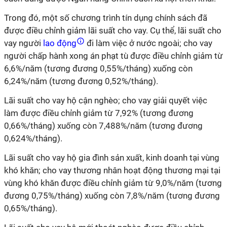
Trong đó, một số chương trình tín dụng chính sách đã
được điều chỉnh giảm lãi suất cho vay. Cụ thể, lãi suất cho
vay người
lao động
đi làm việc ở nước ngoài; cho vay
người chấp hành xong án phạt tù được điều chỉnh giảm từ
6,6%/năm (tương đương 0,55%/tháng) xuống còn
6,24%/năm (tương đương 0,52%/tháng).
Lãi suất cho vay hộ cận nghèo; cho vay giải quyết việc
làm được điều chỉnh giảm từ 7,92% (tương đương
0,66%/tháng) xuống còn 7,488%/năm (tương đương
0,624%/tháng).
Lãi suất cho vay hộ gia đình sản xuất, kinh doanh tại vùng
khó khăn; cho vay thương nhân hoạt động thương mại tại
vùng khó khăn được điều chỉnh giảm từ 9,0%/năm (tương
đương 0,75%/tháng) xuống còn 7,8%/năm (tương đương
0,65%/tháng).