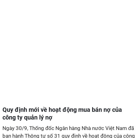
Quy định mới về hoạt động mua bán nợ của
công ty quản lý nợ
Ngày 30/9, Thống đốc Ngân hàng Nhà nước Việt Nam đã
ban hành Thông tư số 31 quy định về hoạt động của công