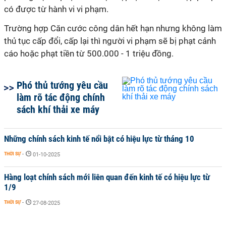
có được từ hành vi vi phạm.
Trường hợp Căn cước công dân hết hạn nhưng không làm
thủ tục cấp đổi, cấp lại thì người vi phạm sẽ bị phạt cảnh
cáo hoặc phạt tiền từ 500.000 - 1 triệu đồng.
Phó thủ tướng yêu cầu
làm rõ tác động chính
sách khí thải xe máy
Những chính sách kinh tế nổi bật có hiệu lực từ tháng 10
THỜI SỰ
-
01-10-2025
Hàng loạt chính sách mới liên quan đến kinh tế có hiệu lực từ
1/9
THỜI SỰ
-
27-08-2025