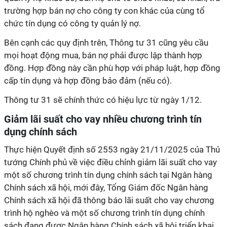
trường hợp bán nợ cho công ty con khác của cùng tổ
chức tín dụng có công ty quản lý nợ.
Bên cạnh các quy định trên, Thông tư 31 cũng yêu cầu
mọi hoạt động mua, bán nợ phải được lập thành hợp
đồng. Hợp đồng này cần phù hợp với pháp luật, hợp đồng
cấp tín dụng và hợp đồng bảo đảm (nếu có).
Thông tư 31 sẽ chính thức có hiệu lực từ ngày 1/12.
Giảm lãi suất cho vay nhiều chương trình tín
dụng chính sách
Thực hiện Quyết định số 2553 ngày 21/11/2025 của Thủ
tướng Chính phủ về việc điều chỉnh giảm lãi suất cho vay
một số chương trình tín dụng chính sách tại Ngân hàng
Chính sách xã hội, mới đây, Tổng Giám đốc Ngân hàng
Chính sách xã hội đã thông báo lãi suất cho vay chương
trình hộ nghèo và một số chương trình tín dụng chính
sách đang được Ngân hàng Chính sách xã hội triển khai.