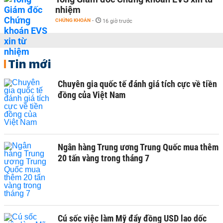
nhiệm
CHỨNG KHOÁN
-
16 giờ trước
Tin mới
Chuyên gia quốc tế đánh giá tích cực về tiền
đồng của Việt Nam
Ngân hàng Trung ương Trung Quốc mua thêm
20 tấn vàng trong tháng 7
Cú sốc việc làm Mỹ đẩy đồng USD lao dốc