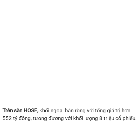
Trên sàn HOSE,
khối ngoại bán ròng với tổng giá trị hơn
552 tỷ đồng, tương đương với khối lượng 8 triệu cổ phiếu.