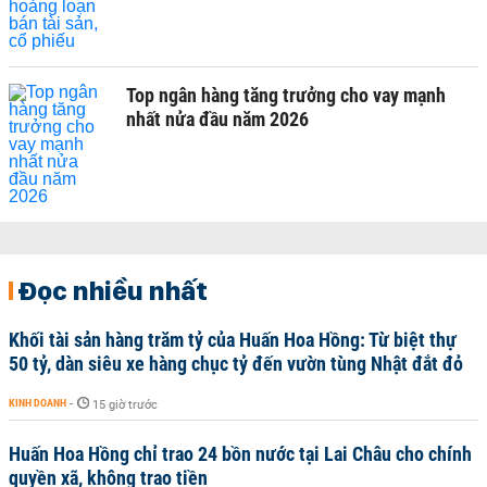
Top ngân hàng tăng trưởng cho vay mạnh
nhất nửa đầu năm 2026
Đọc nhiều nhất
Khối tài sản hàng trăm tỷ của Huấn Hoa Hồng: Từ biệt thự
50 tỷ, dàn siêu xe hàng chục tỷ đến vườn tùng Nhật đắt đỏ
KINH DOANH
-
15 giờ trước
Huấn Hoa Hồng chỉ trao 24 bồn nước tại Lai Châu cho chính
quyền xã, không trao tiền