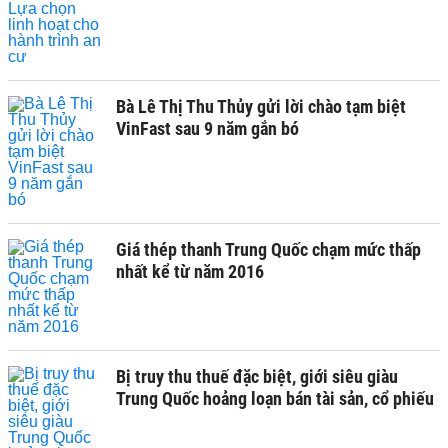
Bà Lê Thị Thu Thủy gửi lời chào tạm biệt
VinFast sau 9 năm gắn bó
Giá thép thanh Trung Quốc chạm mức thấp
nhất kể từ năm 2016
Bị truy thu thuế đặc biệt, giới siêu giàu
Trung Quốc hoảng loạn bán tài sản, cổ phiếu