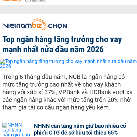
-
2 giờ trước
Top ngân hàng tăng trưởng cho vay
mạnh nhất nửa đầu năm 2026
Trong 6 tháng đầu năm, NCB là ngân hàng có
mức tăng trưởng cao nhất về cho vay khách
hàng với xấp xỉ 37%, VPBank và HDBank vượt xa
các ngân hàng khác với mức tăng trên 20% nhờ
tham gia tái cơ cấu ngân hàng yếu kém.
NHNN cần tăng nắm giữ bao nhiêu cổ
phiếu CTG để sở hữu tối thiểu 65%