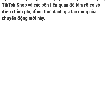
TikTok Shop và các bên liên quan để làm rõ cơ sở
điều chỉnh phí, đồng thời đánh giá tác động của
chuyển động mới này.