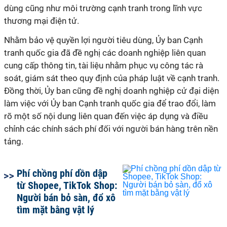
dùng cũng như môi trường cạnh tranh trong lĩnh vực
thương mại điện tử.
Nhằm bảo vệ quyền lợi người tiêu dùng, Ủy ban Cạnh
tranh quốc gia đã đề nghị các doanh nghiệp liên quan
cung cấp thông tin, tài liệu nhằm phục vụ công tác rà
soát, giám sát theo quy định của pháp luật về cạnh tranh.
Đồng thời, Ủy ban cũng đề nghị doanh nghiệp cử đại diện
làm việc với Ủy ban Cạnh tranh quốc gia để trao đổi, làm
rõ một số nội dung liên quan đến việc áp dụng và điều
chỉnh các chính sách phí đối với người bán hàng trên nền
tảng.
Phí chồng phí dồn dập
từ Shopee, TikTok Shop:
Người bán bỏ sàn, đổ xô
tìm mặt bằng vật lý