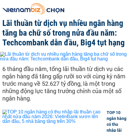
Lãi thuần từ dịch vụ nhiều ngân hàng
tăng ba chữ số trong nửa đầu năm:
Techcombank dẫn đầu, Big4 tụt hạng
6 tháng đầu năm, tổng lãi thuần từ dịch vụ các
ngân hàng đã tăng gấp rưỡi so với cùng kỳ năm
trước mang về 52.627 tỷ đồng, là một trong
những động lực tăng trưởng chính của một số
ngân hàng.
TOP 10
ngân hàng
có thu
nhập lãi