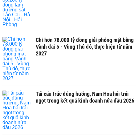
Chi hơn 78.000 tỷ đồng giải phóng mặt bằng
Vành đai 5 - Vùng Thủ đô, thực hiện từ năm
2027
Tái cấu trúc đúng hướng, Nam Hoa hái trái
ngọt trong kết quả kinh doanh nửa đầu 2026